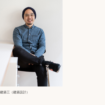
建築三（建築設計）