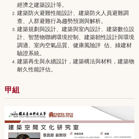
經濟之建築設計等。
建築防火避難性能設計、建築防火人員避難調
查、人群避難行為趨勢預測與解析。
建築規劃與設計、建築與室內設計、建築數位設
計、智慧物聯網環境控制、建築韌性設計與環境
調適、室內空氣品質、健康風險評 估、綠建材
驗證系統。
建築再生與永續設計，建築構法與材料，建築物
耐久性能評估。
甲組