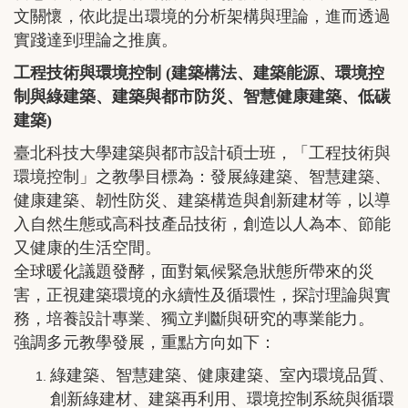
文關懷，依此提出環境的分析架構與理論，進而透過
實踐達到理論之推廣。
工程技術與環境控制 (建築構法、建築能源、環境控
制與綠建築、建築與都市防災、智慧健康建築、低碳
建築)
臺北科技大學建築與都市設計碩士班，「工程技術與
環境控制」之教學目標為：發展綠建築、智慧建築、
健康建築、韌性防災、建築構造與創新建材等，以導
入自然生態或高科技產品技術，創造以人為本、節能
又健康的生活空間。
全球暖化議題發酵，面對氣候緊急狀態所帶來的災
害，正視建築環境的永續性及循環性，探討理論與實
務，培養設計專業、獨立判斷與研究的專業能力。
強調多元教學發展，重點方向如下：
綠建築、智慧建築、健康建築、室內環境品質、
創新綠建材、建築再利用、環境控制系統與循環