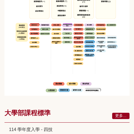
大學部課程標準
更多...
114 學年度入學 - 四技