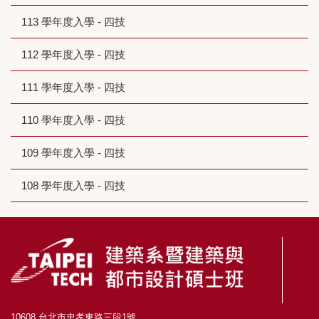
113 學年度入學 - 四技
112 學年度入學 - 四技
111 學年度入學 - 四技
110 學年度入學 - 四技
109 學年度入學 - 四技
108 學年度入學 - 四技
10608 台北市忠孝東路三段1號