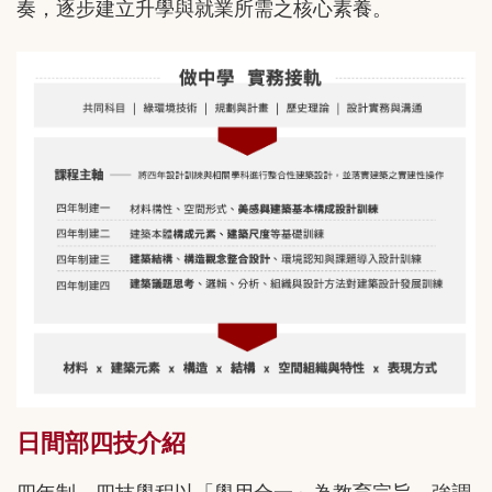
奏，逐步建立升學與就業所需之核心素養。
日間部四技介紹