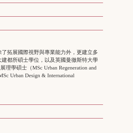
除了拓展國際視野與專業能力外，更建立多
大建都所碩士學位，以及英國曼徹斯特大學
（MSc Urban Regeneration and
 Design & International