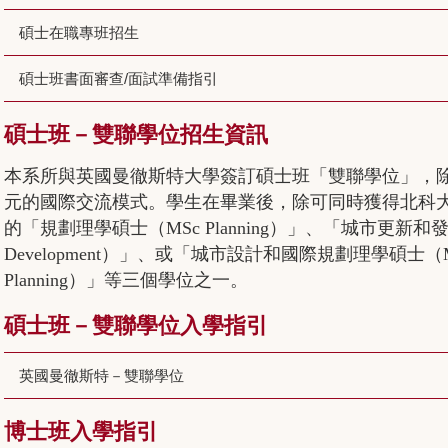
碩士在職專班招生
碩士班書面審查/面試準備指引
碩士班－雙聯學位招生資訊
本系所與英國曼徹斯特大學簽訂碩士班「雙聯學位」，
元的國際交流模式。學生在畢業後，除可同時獲得北科
的「規劃理學碩士（MSc Planning）」、「城市更新和發展理學碩士
Development）」、或「城市設計和國際規劃理學碩士（MSc Urban
Planning）」等三個學位之一。
碩士班－雙聯學位入學指引
英國曼徹斯特－雙聯學位
博士班入學指引