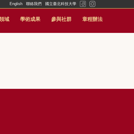
English
聯絡我們
國立臺北科技大學
領域
學術成果
參與社群
章程辦法