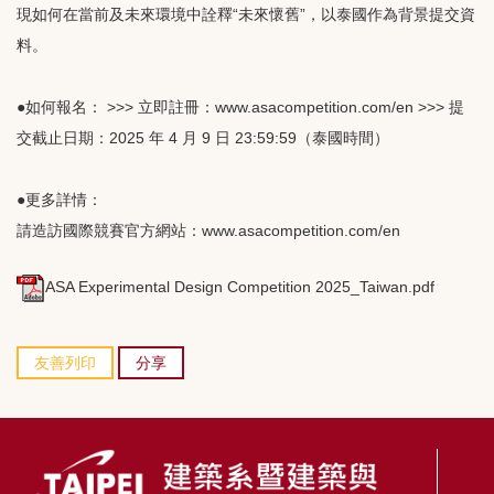
現如何在當前及未來環境中詮釋“未來懷舊”，以泰國作為背景提交資
料。
●如何報名： >>> 立即註冊：www.asacompetition.com/en >>> 提
交截止日期：2025 年 4 月 9 日 23:59:59（泰國時間）
●更多詳情：
請造訪國際競賽官方網站：www.asacompetition.com/en
ASA Experimental Design Competition 2025_Taiwan.pdf
友善列印
分享