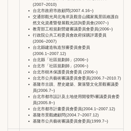
(2007~2010)
台北市政府市政顧問(2007.4.16~)
交通部觀光局北海岸及觀音山國家風景區維護自
然文化資產暨發展觀光諮詢委員會(2007~)
教育部工程規劃營建審議委員會委員(2006~)
行政院公共工程委員會政府採購評選委員
(2006~2007)
台北縣建造執造預審委員會委員
(2006.1~2007.12)
台北縣「社區規劃師」(2006~)
台北市「社區規劃師」(2006~)
台北市樹木保護委員會委員 (2006~)
台北市公共藝術審議委員會委員(2006.7~2010.7)
基隆市古蹟、歷史建築、聚落暨文化景觀審議委
員(2006.7~)
台北市都市設計及土地使用開發野i審議委員會委
員(2005.8~)
台北市都市計畫委員會委員(2004.1~2007.12)
基隆市景觀總顧問(2004.7~2007.12)
基隆市公共藝術審議委員會委員(1999.7~)