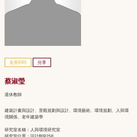
友善列印
分享
蔡淑瑩
退休教師
建築計畫與設計、景觀規劃與設計、環境藝術、環境規劃、人與環
境關係、老年建築學
研究室名稱：人與環境研究室
研究室位置：設計館R258