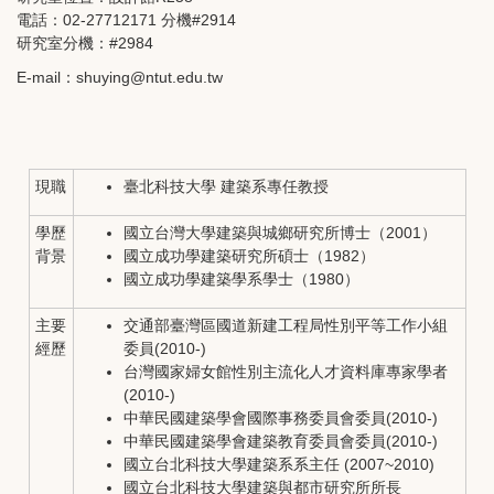
電話：02-27712171 分機#2914
研究室分機：#2984
E-mail：
shuying@ntut.edu.tw
現職
臺北科技大學 建築系專任教授
學歷
國立台灣大學建築與城鄉研究所博士（2001）
背景
國立成功學建築研究所碩士（1982）
國立成功學建築學系學士（1980）
主要
交通部臺灣區國道新建工程局性別平等工作小組
經歷
委員(2010-)
台灣國家婦女館性別主流化人才資料庫專家學者
(2010-)
中華民國建築學會國際事務委員會委員(2010-)
中華民國建築學會建築教育委員會委員(2010-)
國立台北科技大學建築系系主任 (2007~2010)
國立台北科技大學建築與都市研究所所長