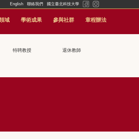
English
聯絡我們
國立臺北科技大學
領域
學術成果
參與社群
章程辦法
特聘教授
退休教師