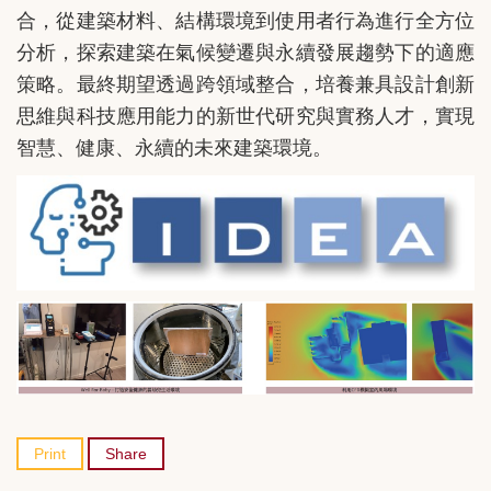
合，從建築材料、結構環境到使用者行為進行全方位
分析，探索建築在氣候變遷與永續發展趨勢下的適應
策略。最終期望透過跨領域整合，培養兼具設計創新
思維與科技應用能力的新世代研究與實務人才，實現
智慧、健康、永續的未來建築環境。
Print
Share