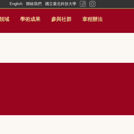
English
聯絡我們
國立臺北科技大學
領域
學術成果
參與社群
章程辦法