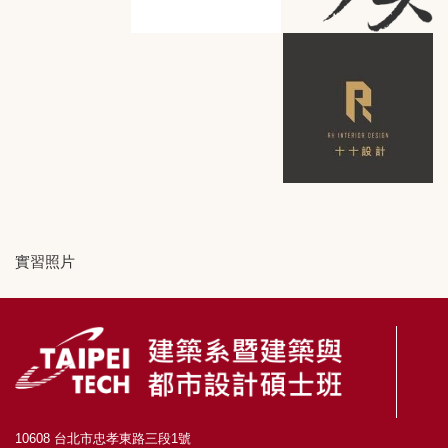
實習照片
10608 台北市忠孝東路三段1號