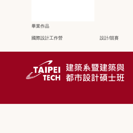
畢業作品
國際設計工作營
設計/競賽