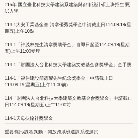
115年 國立臺北科技大學建築系建築與都市設計碩士班招生 甄
試入學
114-1大安工業基金會-清寒優秀獎學金申請截止日114.09.19(星
期五)上午10點
114-1「許茂林先生清寒獎助學金」自即日起至114.09.19(星期
五)上午11:00受理
114-1「財團法人台北科技大學建築文教基金會獎學金」金手獎
114-1「福住建設簡德耀先生紀念獎學金」申請截止日
114.09.19(星期五)上午11:00前)
114「財團法人台北科技大學建築文教基金會獎學金」申請截止
日114.09.19(星期五)上午11:00前
114-1天母扶輪社獎學金
重要資訊/課程異動：開放跨系班選課系統測試